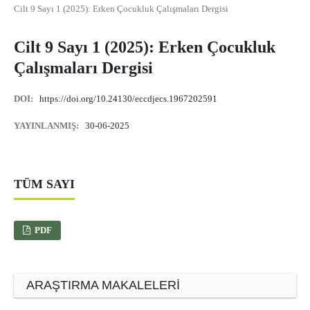
Cilt 9 Sayı 1 (2025): Erken Çocukluk Çalışmaları Dergisi
Cilt 9 Sayı 1 (2025): Erken Çocukluk
Çalışmaları Dergisi
DOI:
https://doi.org/10.24130/eccdjecs.1967202591
YAYINLANMIŞ:
30-06-2025
TÜM SAYI
PDF
ARAŞTIRMA MAKALELERI