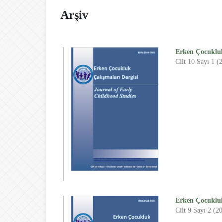
Arşiv
Erken Çocukluk
Cilt 10 Sayı 1 (
Erken Çocukluk
Cilt 9 Sayı 2 (2