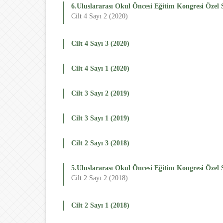
6.Uluslararası Okul Öncesi Eğitim Kongresi Özel S
Cilt 4 Sayı 2 (2020)
Cilt 4 Sayı 3 (2020)
Cilt 4 Sayı 1 (2020)
Cilt 3 Sayı 2 (2019)
Cilt 3 Sayı 1 (2019)
Cilt 2 Sayı 3 (2018)
5.Uluslararası Okul Öncesi Eğitim Kongresi Özel S
Cilt 2 Sayı 2 (2018)
Cilt 2 Sayı 1 (2018)