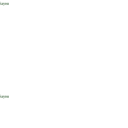
ayısı
ayısı