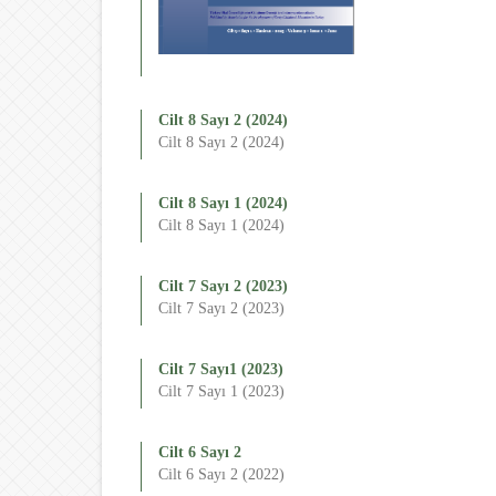
Cilt 8 Sayı 2 (2024)
Cilt 8 Sayı 2 (2024)
Cilt 8 Sayı 1 (2024)
Cilt 8 Sayı 1 (2024)
Cilt 7 Sayı 2 (2023)
Cilt 7 Sayı 2 (2023)
Cilt 7 Sayı1 (2023)
Cilt 7 Sayı 1 (2023)
Cilt 6 Sayı 2
Cilt 6 Sayı 2 (2022)