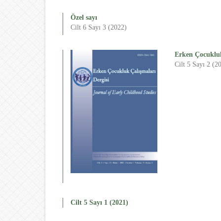
Özel sayı
Cilt 6 Sayı 3 (2022)
Erken Çocukluk
Cilt 5 Sayı 2 (2
Cilt 5 Sayı 1 (2021)