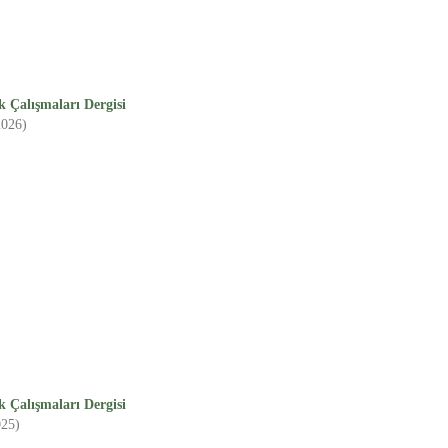
 Çalışmaları Dergisi
2026)
 Çalışmaları Dergisi
025)