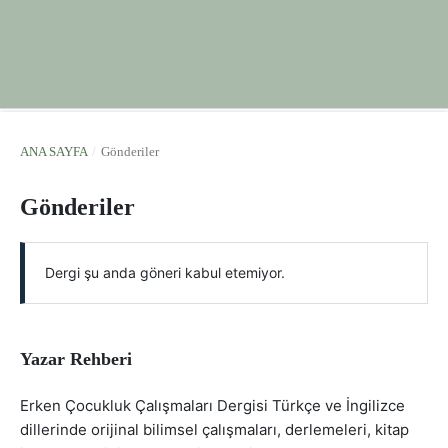
ANA SAYFA
/
Gönderiler
Gönderiler
Dergi şu anda göneri kabul etemiyor.
Yazar Rehberi
Erken Çocukluk Çalışmaları Dergisi Türkçe ve İngilizce
dillerinde orijinal bilimsel çalışmaları, derlemeleri, kitap