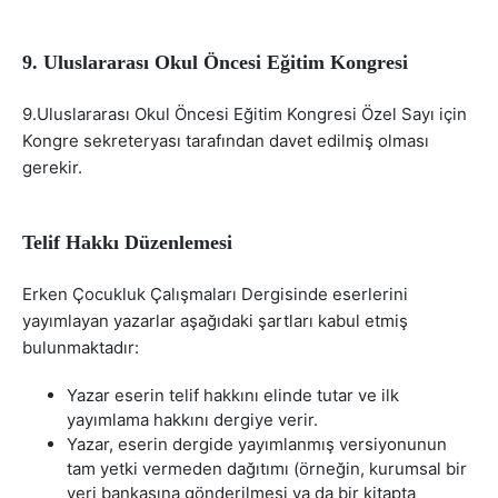
9. Uluslararası Okul Öncesi Eğitim Kongresi
9.Uluslararası Okul Öncesi Eğitim Kongresi Özel Sayı için
Kongre sekreteryası tarafından davet edilmiş olması
gerekir.
Telif Hakkı Düzenlemesi
Erken Çocukluk Çalışmaları Dergisinde eserlerini
yayımlayan yazarlar aşağıdaki şartları kabul etmiş
bulunmaktadır:
Yazar eserin telif hakkını elinde tutar ve ilk
yayımlama hakkını dergiye verir.
Yazar, eserin dergide yayımlanmış versiyonunun
tam yetki vermeden dağıtımı (örneğin, kurumsal bir
veri bankasına gönderilmesi ya da bir kitapta