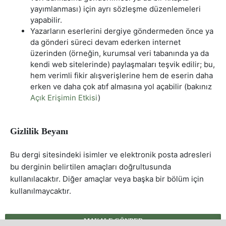
yayımlanması) için ayrı sözleşme düzenlemeleri
yapabilir.
Yazarların eserlerini dergiye göndermeden önce ya
da gönderi süreci devam ederken internet
üzerinden (örneğin, kurumsal veri tabanında ya da
kendi web sitelerinde) paylaşmaları teşvik edilir; bu,
hem verimli fikir alışverişlerine hem de eserin daha
erken ve daha çok atıf almasına yol açabilir (bakınız
Açık Erişimin Etkisi
)
Gizlilik Beyanı
Bu dergi sitesindeki isimler ve elektronik posta adresleri
bu derginin belirtilen amaçları doğrultusunda
kullanılacaktır. Diğer amaçlar veya başka bir bölüm için
kullanılmaycaktır.
MAKALE GÖNDER