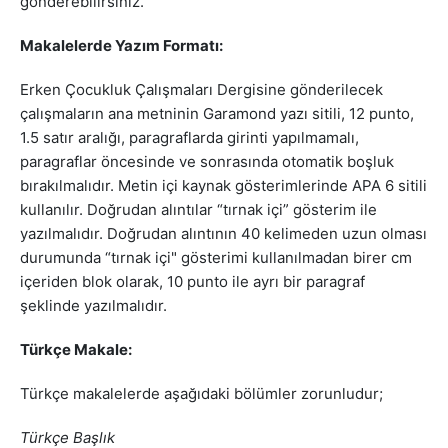
gönderebilirsiniz.
Makalelerde Yazım Formatı:
Erken Çocukluk Çalışmaları Dergisine gönderilecek
çalışmaların ana metninin Garamond yazı sitili, 12 punto,
1.5 satır aralığı, paragraflarda girinti yapılmamalı,
paragraflar öncesinde ve sonrasında otomatik boşluk
bırakılmalıdır. Metin içi kaynak gösterimlerinde APA 6 sitili
kullanılır. Doğrudan alıntılar “tırnak içi” gösterim ile
yazılmalıdır. Doğrudan alıntının 40 kelimeden uzun olması
durumunda “tırnak içi" gösterimi kullanılmadan birer cm
içeriden blok olarak, 10 punto ile ayrı bir paragraf
şeklinde yazılmalıdır.
Türkçe Makale:
Türkçe makalelerde aşağıdaki bölümler zorunludur;
Türkçe Başlık