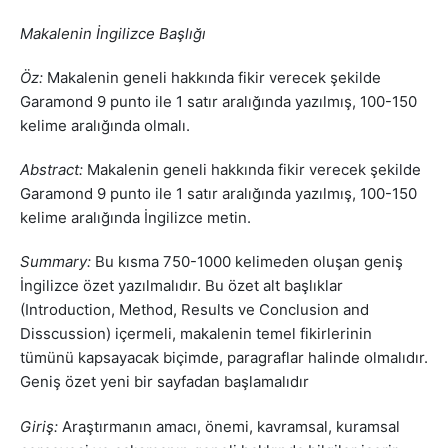
Makalenin İngilizce Başlığı
Öz:
Makalenin geneli hakkında fikir verecek şekilde
Garamond 9 punto ile 1 satır aralığında yazılmış, 100-150
kelime aralığında olmalı.
Abstract:
Makalenin geneli hakkında fikir verecek şekilde
Garamond 9 punto ile 1 satır aralığında yazılmış, 100-150
kelime aralığında İngilizce metin.
Summary:
Bu kısma 750-1000 kelimeden oluşan geniş
İngilizce özet yazılmalıdır. Bu özet alt başlıklar
(Introduction, Method, Results ve Conclusion and
Disscussion) içermeli, makalenin temel fikirlerinin
tümünü kapsayacak biçimde, paragraflar halinde olmalıdır.
Geniş özet yeni bir sayfadan başlamalıdır
Giriş:
Araştırmanın amacı, önemi, kavramsal, kuramsal