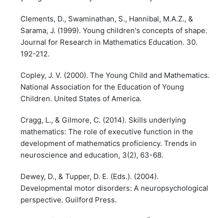
Clements, D., Swaminathan, S., Hannibal, M.A.Z., &
Sarama, J. (1999). Young children's concepts of shape.
Journal for Research in Mathematics Education. 30.
192-212.
Copley, J. V. (2000). The Young Child and Mathematics.
National Association for the Education of Young
Children. United States of America.
Cragg, L., & Gilmore, C. (2014). Skills underlying
mathematics: The role of executive function in the
development of mathematics proficiency. Trends in
neuroscience and education, 3(2), 63-68.
Dewey, D., & Tupper, D. E. (Eds.). (2004).
Developmental motor disorders: A neuropsychological
perspective. Guilford Press.