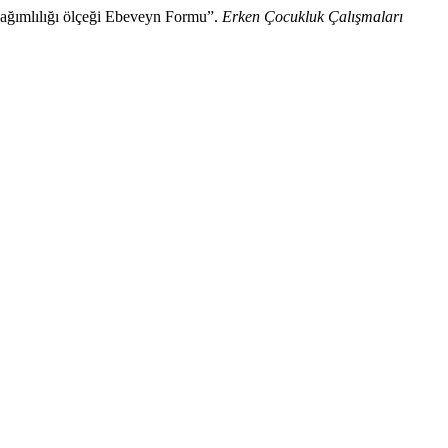
ağımlılığı ölçeği Ebeveyn Formu”.
Erken Çocukluk Çalışmaları